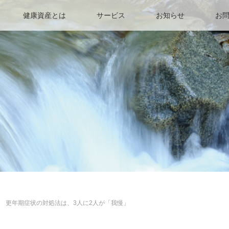
健康資産とは
サービス
お知らせ
お
 更年期症状の対処法は、3人に2人が「我慢」