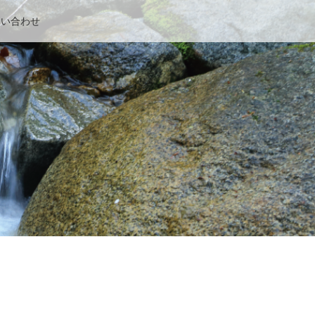
問い合わせ