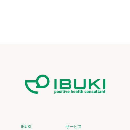
IBUKI
サービス