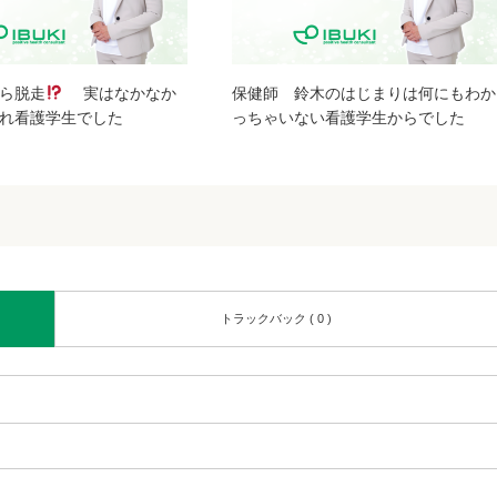
ら脱走
実はなかなか
保健師 鈴木のはじまりは何にもわか
れ看護学生でした
っちゃいない看護学生からでした
トラックバック ( 0 )